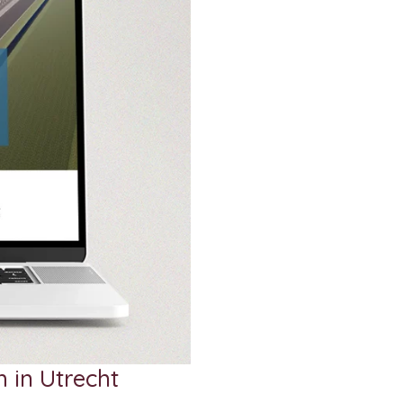
 in Utrecht