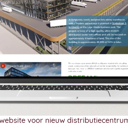
website voor nieuw distributiecentrum