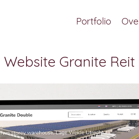
Portfolio
Ove
Website Granite Reit