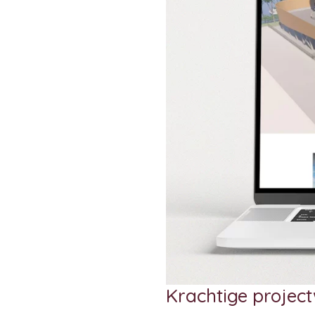
Krachtige project